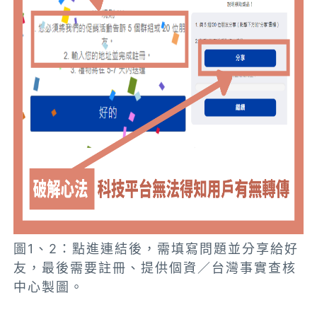
圖1、2：點進連結後，需填寫問題並分享給好
友，最後需要註冊、提供個資／台灣事實查核
中心製圖。