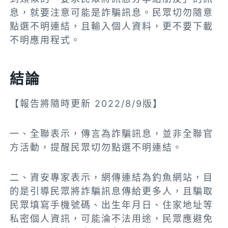
息，就要注意可能是詐騙訊息。民眾切勿隨意
點選不明連結，且輸入個人資料，更不要下載
不明應用程式。
結論
【報告將隨時更新 2022/8/9版】
一、全聯表示，傳言為詐騙訊息，並非全聯官
方活動，提醒民眾切勿點選不明連結。
二、資安專家表示，網傳連結為釣魚網站，目
的是引導民眾將詐騙訊息傳給更多人，且騙取
民眾填寫手機號碼、出生年月日、住家地址等
私密個人資訊，可能淪不法用途，民眾應避免