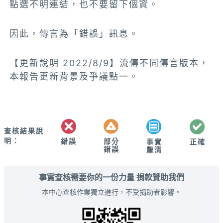
點選不明連結，也不要留下個資。
因此，傳言為「錯誤」訊息。
【更新說明 2022/8/9】流傳不同傳言版本，
本報告更新背景及爭議點一。
查核結果說
明：
錯誤
部分
正確
事實
錯誤
釐清
事實查核需要你的一份力量 捐款贊助我們
本中心查核作業獨立進行，不受捐助者影響。