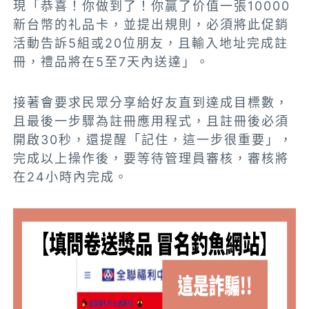
現「恭喜！你做到了！你贏了价值一張10000
新台幣的礼品卡，並提出規則，必須將此促銷
活動告訴5組或20位朋友，且輸入地址完成註
冊，禮品將在5至7天內送達」。
接著會要求民眾分享給好友直到達成目標數，
且最後一步驟為註冊應用程式，且註冊後必須
開啟30秒，還提醒「記住，這一步很重要」，
完成以上操作後，要等待管理員審核，審核將
在24小時內完成。