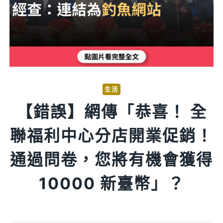
生活
【錯誤】網傳「恭喜！ 全
聯福利中心分店開業促銷！
通過問卷，您將有機會獲得
10000 新臺幣」？