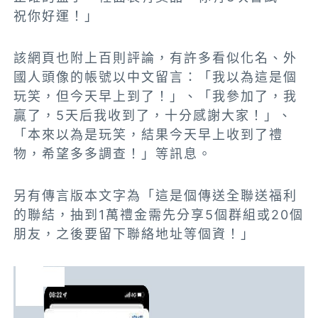
祝你好運！」
該網頁也附上百則評論，有許多看似化名、外
國人頭像的帳號以中文留言：「我以為這是個
玩笑，但今天早上到了！」、「我參加了，我
贏了，5天后我收到了，十分感謝大家！」、
「本來以為是玩笑，結果今天早上收到了禮
物，希望多多調查！」等訊息。
另有傳言版本文字為「這是個傳送全聯送福利
的聯結，抽到1萬禮金需先分享5個群組或20個
朋友，之後要留下聯絡地址等個資！」