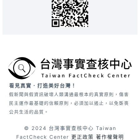
看見真實．打造美好台灣！
假新聞與假資訊破壞人類溝通最根本的真實原則，傷害
民主運作最基礎的信賴原則，必須加以遏止，以免斲喪
公共生活的品質。
© 2024 台灣事實查核中心 Taiwan
FactCheck Center
更正政策
著作權聲明