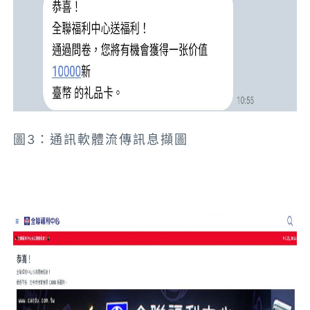
圖3：通訊軟體流傳訊息擷圖