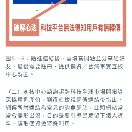
圖5、6：
點進連結後，需填寫問題並分享給好
友，最後需要註冊、提供個資／台灣事實查核
中心製圖。
（二）查核中心諮詢趨勢科技全球市場開拓資
深協理劉彥伯。劉彥伯檢視網傳連結後指出，
網傳所附連結為常見的釣魚網站，此類網站常
常會變形出沒，目的是要引導民眾留下個人資
料、騙取個資做特殊利用。