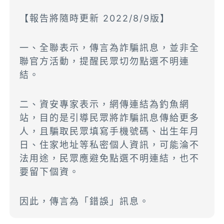
【報告將隨時更新 2022/8/9版】
一、全聯表示，傳言為詐騙訊息，並非全
聯官方活動，提醒民眾切勿點選不明連
結。
二、資安專家表示，網傳連結為釣魚網
站，目的是引導民眾將詐騙訊息傳給更多
人，且騙取民眾填寫手機號碼、出生年月
日、住家地址等私密個人資訊，可能淪不
法用途，民眾應避免點選不明連結，也不
要留下個資。
因此，傳言為「錯誤」訊息。