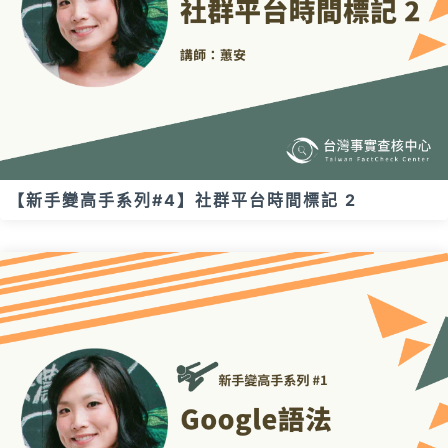
【新手變高手系列#4】社群平台時間標記 2