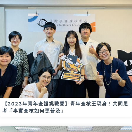
【2023年青年查證挑戰賽】青年查核王現身！共同思
考「事實查核如何更普及」