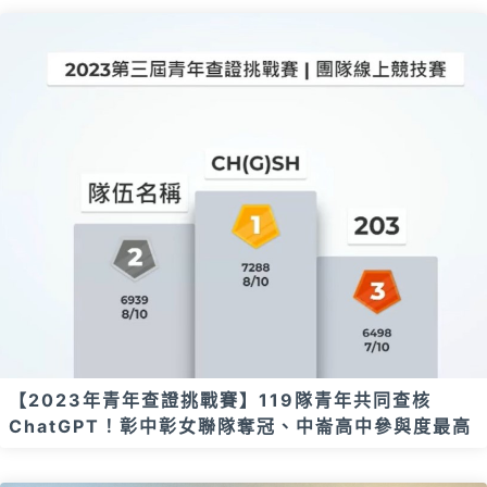
【2023年青年查證挑戰賽】119隊青年共同查核
ChatGPT！彰中彰女聯隊奪冠、中崙高中參與度最高