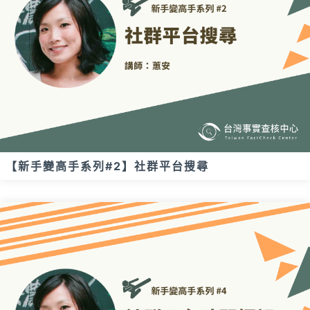
【新手變高手系列#2】社群平台搜尋