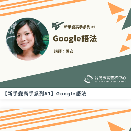
【新手變高手系列#1】Google語法