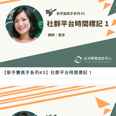
【新手變高手系列#3】社群平台時間標記 1