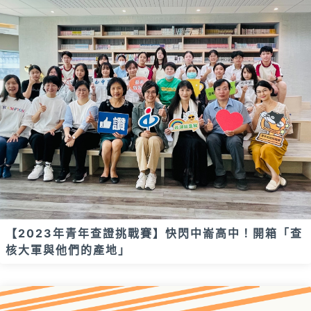
【2023年青年查證挑戰賽】快閃中崙高中！開箱「查
核大軍與他們的產地」