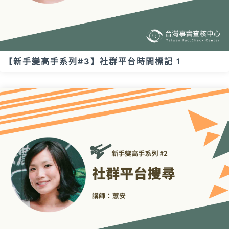
【新手變高手系列#3】社群平台時間標記 1