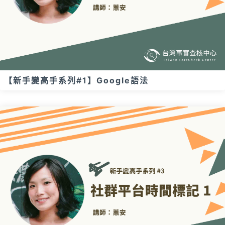
【新手變高手系列#1】Google語法