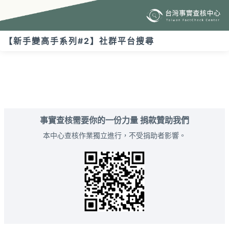
【新手變高手系列#2】社群平台搜尋
事實查核需要你的一份力量 捐款贊助我們
本中心查核作業獨立進行，不受捐助者影響。