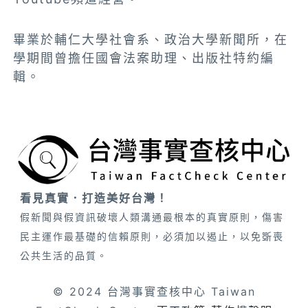
畢業於輔仁大學社會系、政治大學新聞所，在
學期間曾擔任國會法案助理、出版社特約編
輯。
看見真實．打造美好台灣！
假新聞與假資訊破壞人類溝通最根本的真實原則，傷害
民主運作最基礎的信賴原則，必須加以遏止，以免斲喪
公共生活的品質。
© 2024 台灣事實查核中心 Taiwan