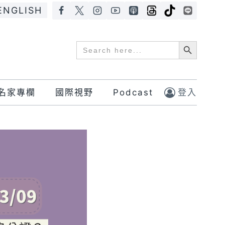
ENGLISH
Search Button
Search
for:
名家專欄
國際視野
Podcast
登入