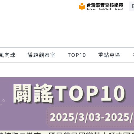
風向球
議題觀察室
TOP10
重點專區