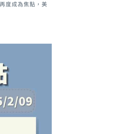
再度成為焦點，美