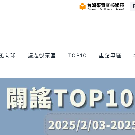
風向球
議題觀察室
TOP10
重點專區