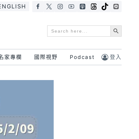
ENGLISH
Search Button
Search
for:
名家專欄
國際視野
Podcast
登入