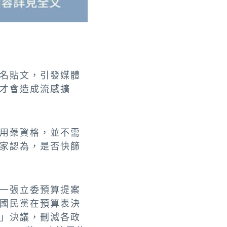
名貼文，引發媒體
才會造成流感擴
用藥資格，並不需
家認為，是否快篩
一張立委預算提案
國民黨在預算表決
」決議，刪減各政