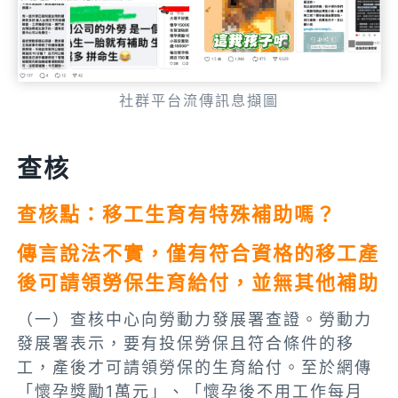
社群平台流傳訊息擷圖
查核
查核點：
移工生育有特殊補助嗎？
傳言說法不實，僅有符合資格的移工產
後可請領勞保生育給付，並無其他補助
（一）查核中心向勞動力發展署查證。勞動力
發展署表示，要有投保勞保且符合條件的移
工，產後才可請領勞保的生育給付。至於網傳
「懷孕獎勵1萬元」、「懷孕後不用工作每月