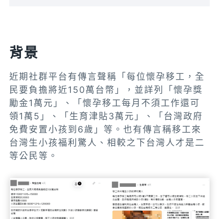
背景
近期社群平台有傳言聲稱「每位懷孕移工，全
民要負擔將近150萬台幣」，並詳列「懷孕獎
勵金1萬元」、「懷孕移工每月不須工作還可
領1萬5」、「生育津貼3萬元」、「台灣政府
免費安置小孩到6歲」等。也有傳言稱移工來
台灣生小孩福利驚人、相較之下台灣人才是二
等公民等。