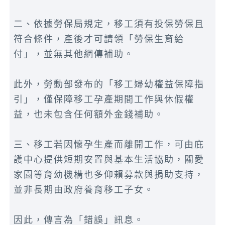
二、依據勞保局規定，移工須有投保勞保且
符合條件，產後才可請領「勞保生育給
付」，並無其他網傳補助。
此外，勞動部發布的「移工婦幼權益保障指
引」，僅保障移工孕產期間工作與休假權
益，也未包含任何額外金錢補助。
三、移工若因懷孕生產而離開工作，可由庇
護中心提供短期安置與基本生活協助，關愛
家園等育幼機構也多仰賴募款與捐助支持，
並非長期由政府養育移工子女。
因此，傳言為「錯誤」訊息。